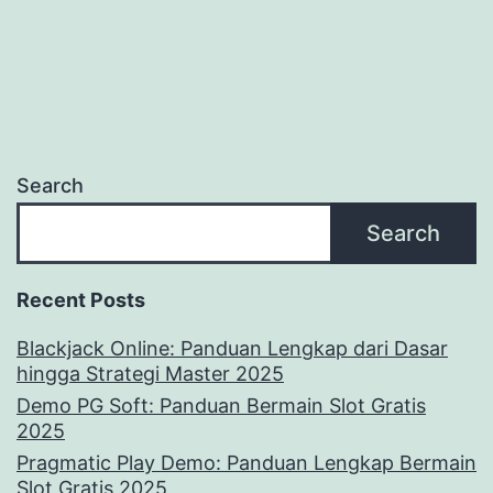
Search
Search
Recent Posts
Blackjack Online: Panduan Lengkap dari Dasar
hingga Strategi Master 2025
Demo PG Soft: Panduan Bermain Slot Gratis
2025
Pragmatic Play Demo: Panduan Lengkap Bermain
Slot Gratis 2025