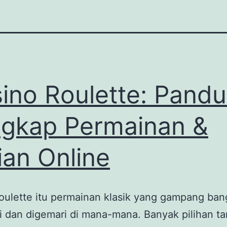
ino Roulette: Pand
gkap Permainan &
ian Online
oulette itu permainan klasik yang gampang ban
 dan digemari di mana-mana. Banyak pilihan ta