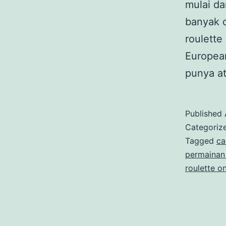
mulai da
banyak c
roulette
Europea
punya a
Published
Categoriz
Tagged
ca
permainan 
roulette on