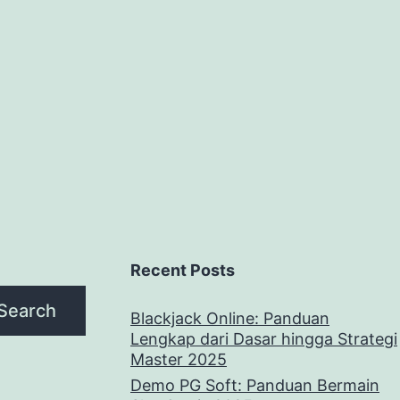
Recent Posts
Search
Blackjack Online: Panduan
Lengkap dari Dasar hingga Strategi
Master 2025
Demo PG Soft: Panduan Bermain