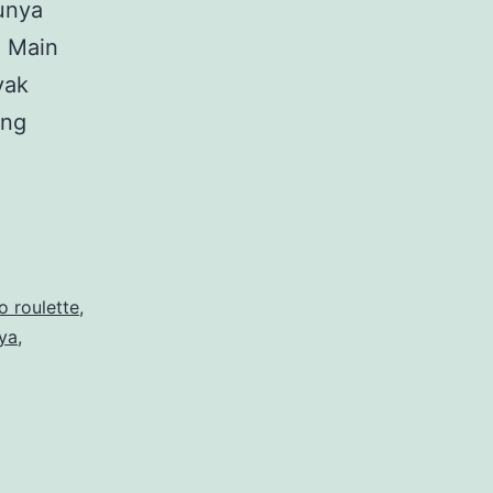
unya
. Main
yak
ing
no
ette:
duan
gkap
ainan
o roulette
,
aya
,
an
ne