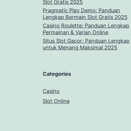
Slot Gratis 2025
Pragmatic Play Demo: Panduan
Lengkap Bermain Slot Gratis 2025
Casino Roulette: Panduan Lengkap
Permainan & Varian Online
Situs Slot Gacor: Panduan Lengkap
untuk Menang Maksimal 2025
Categories
Casino
Slot Online