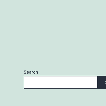
Search