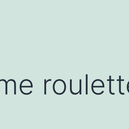
me roulett