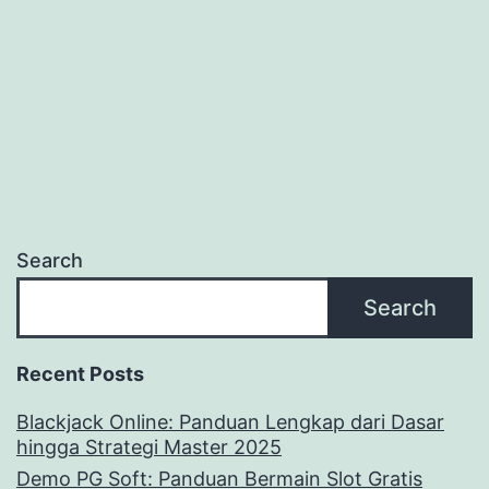
Search
Search
Recent Posts
Blackjack Online: Panduan Lengkap dari Dasar
hingga Strategi Master 2025
Demo PG Soft: Panduan Bermain Slot Gratis