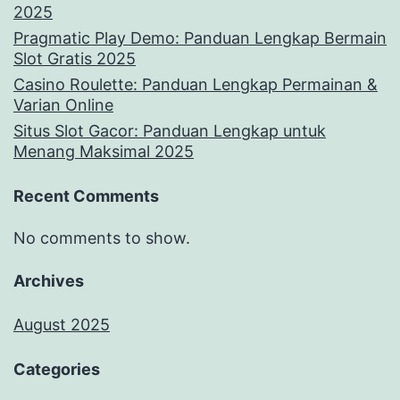
2025
Pragmatic Play Demo: Panduan Lengkap Bermain
Slot Gratis 2025
Casino Roulette: Panduan Lengkap Permainan &
Varian Online
Situs Slot Gacor: Panduan Lengkap untuk
Menang Maksimal 2025
Recent Comments
No comments to show.
Archives
August 2025
Categories