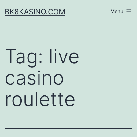
Skip
BK8KASINO.COM
Menu
to
content
Tag:
live
casino
roulette