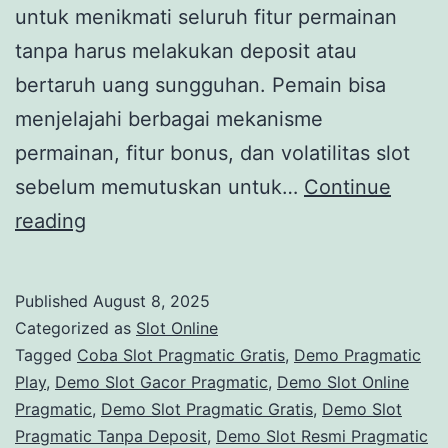
untuk menikmati seluruh fitur permainan
tanpa harus melakukan deposit atau
bertaruh uang sungguhan. Pemain bisa
menjelajahi berbagai mekanisme
permainan, fitur bonus, dan volatilitas slot
sebelum memutuskan untuk…
Continue
Pragmatic
reading
Play
Demo:
Published
August 8, 2025
Panduan
Categorized as
Slot Online
Lengkap
Tagged
Coba Slot Pragmatic Gratis
,
Demo Pragmatic
Play
,
Demo Slot Gacor Pragmatic
,
Demo Slot Online
Bermain
Pragmatic
,
Demo Slot Pragmatic Gratis
,
Demo Slot
Slot
Pragmatic Tanpa Deposit
,
Demo Slot Resmi Pragmatic