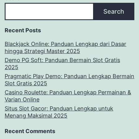
Search
Recent Posts
Blackjack Online: Panduan Lengkap dari Dasar
hingga Strategi Master 2025
Demo PG Soft: Panduan Bermain Slot Gratis
2025
Pragmatic Play Demo: Panduan Lengkap Bermain
Slot Gratis 2025
Casino Roulette: Panduan Lengkap Permainan &
Varian Online
Situs Slot Gacor: Panduan Lengkap untuk
Menang Maksimal 2025
Recent Comments