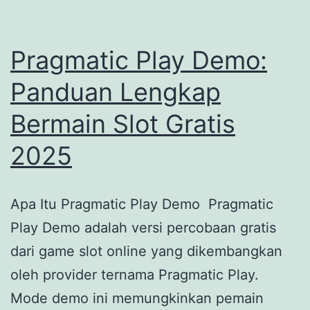
Pragmatic Play Demo:
Panduan Lengkap
Bermain Slot Gratis
2025
Apa Itu Pragmatic Play Demo Pragmatic
Play Demo adalah versi percobaan gratis
dari game slot online yang dikembangkan
oleh provider ternama Pragmatic Play.
Mode demo ini memungkinkan pemain