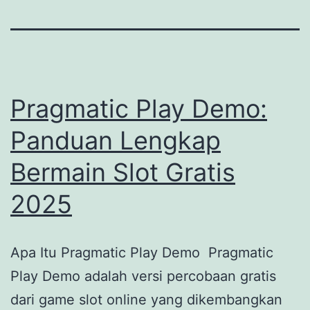
Pragmatic Play Demo:
Panduan Lengkap
Bermain Slot Gratis
2025
Apa Itu Pragmatic Play Demo Pragmatic
Play Demo adalah versi percobaan gratis
dari game slot online yang dikembangkan