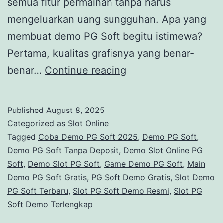
semua fitur permainan tanpa harus
mengeluarkan uang sungguhan. Apa yang
membuat demo PG Soft begitu istimewa?
Pertama, kualitas grafisnya yang benar-
Demo
benar…
Continue reading
PG
Soft:
Published
August 8, 2025
Panduan
Categorized as
Slot Online
Bermain
Tagged
Coba Demo PG Soft 2025
,
Demo PG Soft
,
Demo PG Soft Tanpa Deposit
,
Demo Slot Online PG
Slot
Soft
,
Demo Slot PG Soft
,
Game Demo PG Soft
,
Main
Gratis
Demo PG Soft Gratis
,
PG Soft Demo Gratis
,
Slot Demo
2025
PG Soft Terbaru
,
Slot PG Soft Demo Resmi
,
Slot PG
Soft Demo Terlengkap