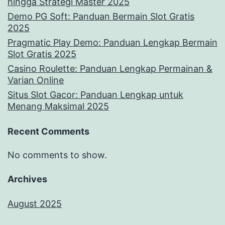
hingga Strategi Master 2025
Demo PG Soft: Panduan Bermain Slot Gratis
2025
Pragmatic Play Demo: Panduan Lengkap Bermain
Slot Gratis 2025
Casino Roulette: Panduan Lengkap Permainan &
Varian Online
Situs Slot Gacor: Panduan Lengkap untuk
Menang Maksimal 2025
Recent Comments
No comments to show.
Archives
August 2025