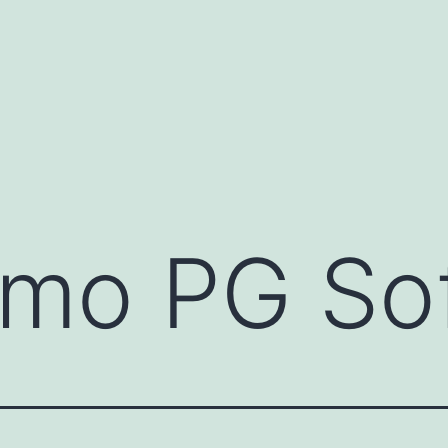
mo PG So