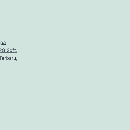
npa
G Soft
,
Terbaru
,