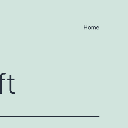
Home
ft