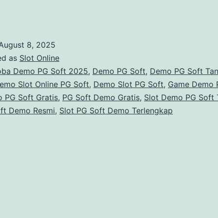
Demo
PG
oft:
August 8, 2025
Panduan
ed as
Slot Online
ermain
ba Demo PG Soft 2025
,
Demo PG Soft
,
Demo PG Soft Ta
emo Slot Online PG Soft
,
Demo Slot PG Soft
,
Game Demo P
lot
 PG Soft Gratis
,
PG Soft Demo Gratis
,
Slot Demo PG Soft 
ratis
oft Demo Resmi
,
Slot PG Soft Demo Terlengkap
2025