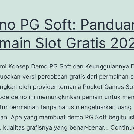
o PG Soft: Pandua
main Slot Gratis 20
i Konsep Demo PG Soft dan Keunggulannya 
upakan versi percobaan gratis dari permainan s
ngkan oleh provider ternama Pocket Games So
Mode demo ini memungkinkan pemain untuk men
itur permainan tanpa harus mengeluarkan uang
an. Apa yang membuat demo PG Soft begitu is
 kualitas grafisnya yang benar-benar…
Continu