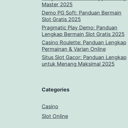
Master 2025
Demo PG Soft: Panduan Bermain
Slot Gratis 2025
Pragmatic Play Demo: Panduan
Lengkap Bermain Slot Gratis 2025
Casino Roulette: Panduan Lengkap
Permainan & Varian Online
Situs Slot Gacor: Panduan Lengkap
untuk Menang Maksimal 2025
Categories
Casino
Slot Online