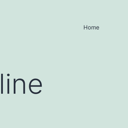
Home
line