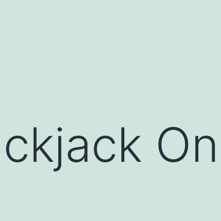
ackjack On