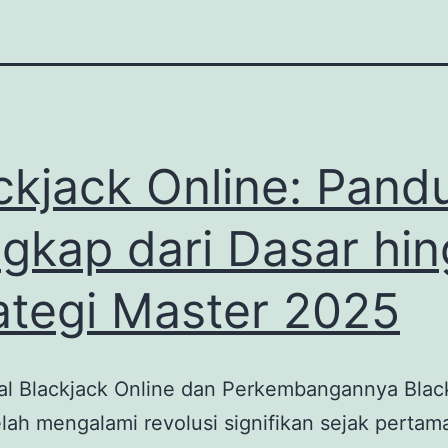
ckjack Online: Pand
gkap dari Dasar hi
ategi Master 2025
l Blackjack Online dan Perkembangannya Blac
elah mengalami revolusi signifikan sejak pertama