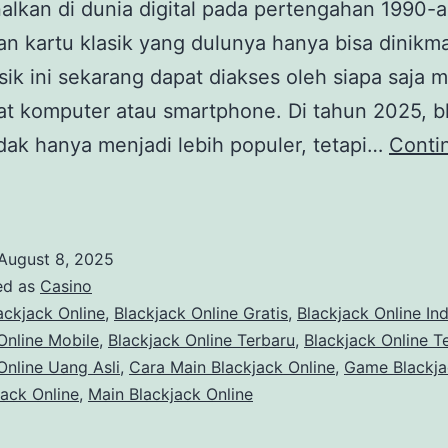
alkan di dunia digital pada pertengahan 1990-a
n kartu klasik yang dulunya hanya bisa dinikma
isik ini sekarang dapat diakses oleh siapa saja m
t komputer atau smartphone. Di tahun 2025, b
idak hanya menjadi lebih populer, tetapi…
Conti
lackjack
nline:
Panduan
August 8, 2025
Lengkap
ed as
Casino
ari
ackjack Online
,
Blackjack Online Gratis
,
Blackjack Online In
Online Mobile
,
Blackjack Online Terbaru
,
Blackjack Online T
asar
Online Uang Asli
,
Cara Main Blackjack Online
,
Game Blackja
ingga
jack Online
,
Main Blackjack Online
trategi