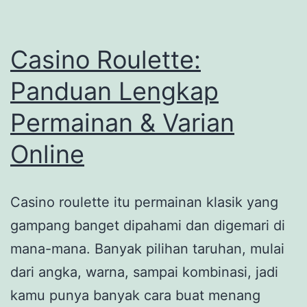
Casino Roulette:
Panduan Lengkap
Permainan & Varian
Online
Casino roulette itu permainan klasik yang
gampang banget dipahami dan digemari di
mana-mana. Banyak pilihan taruhan, mulai
dari angka, warna, sampai kombinasi, jadi
kamu punya banyak cara buat menang